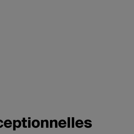
ceptionnelles