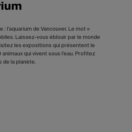
rium
e : l’aquarium de Vancouver. Le mot «
mmobiles. Laissez-vous éblouir par le monde
sitez les expositions qui présentent le
 animaux qui vivent sous l’eau. Profitez
 de la planète.