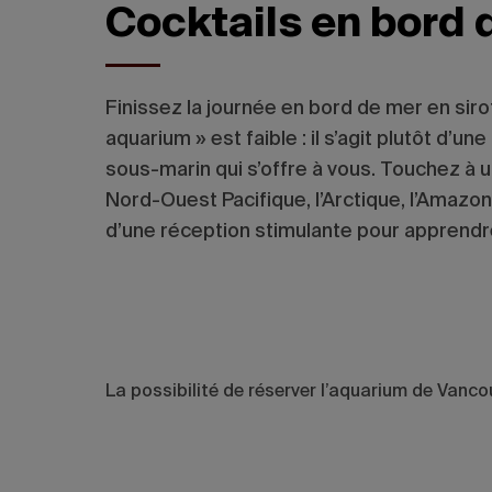
Cocktails en bord
Finissez la journée en bord de mer en siro
aquarium » est faible : il s’agit plutôt d’
sous-marin qui s’offre à vous. Touchez à u
Nord-Ouest Pacifique, l’Arctique, l’Amazon
d’une réception stimulante pour apprendr
La possibilité de réserver l’aquarium de Vancou