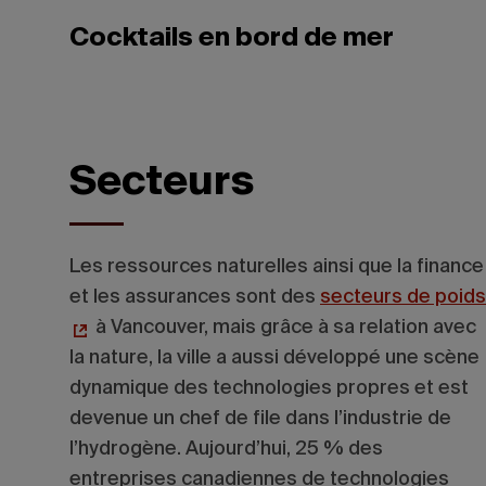
Cocktails en bord de mer
Secteurs
Les ressources naturelles ainsi que la finance
et les assurances sont des
secteurs de poids
à Vancouver, mais grâce à sa relation avec
la nature, la ville a aussi développé une scène
dynamique des technologies propres et est
devenue un chef de file dans l’industrie de
l’hydrogène. Aujourd’hui, 25 % des
entreprises canadiennes de technologies