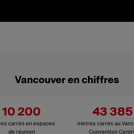
Vancouver en chiffres
10 200
43 385
es carrés en espaces
mètres carrés au Van
de réunion
Convention Centr