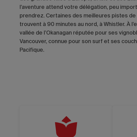
l’aventure attend votre délégation, peu import
prendrez. Certaines des meilleures pistes de
trouvent à 90 minutes au nord, à Whistler. À l’
vallée de l’Okanagan réputée pour ses vignobles,
Vancouver, connue pour son surf et ses couche
Pacifique.