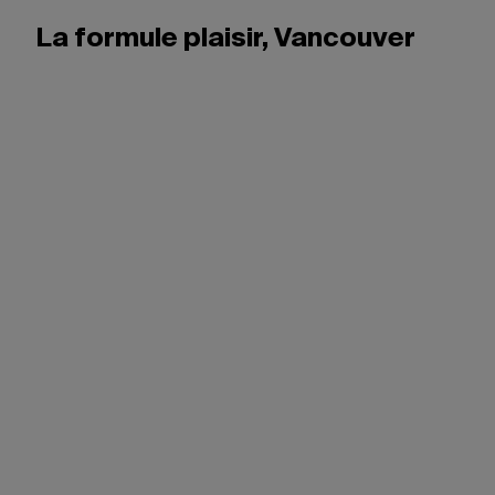
La formule plaisir, Vancouver