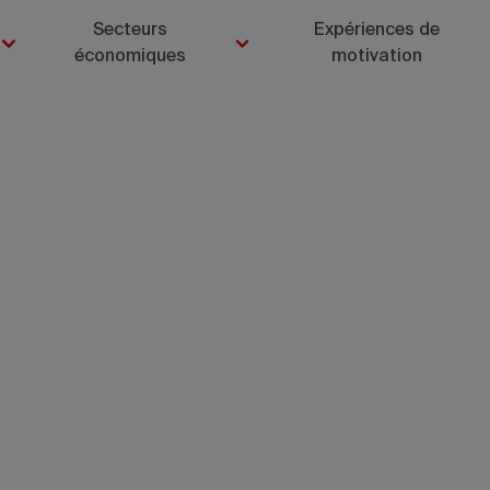
Secteurs
Expériences de
économiques
motivation
Vancouver