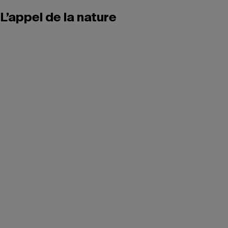
L’appel de la nature