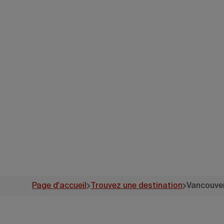
Page d'accueil
Trouvez une destination
Vancouve