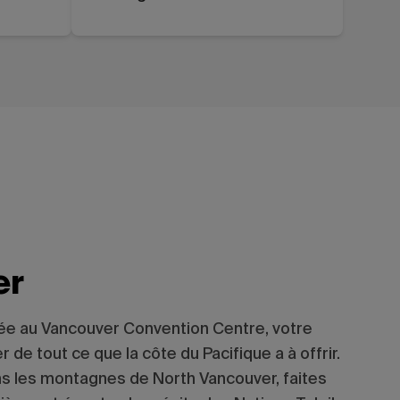
er
e au Vancouver Convention Centre, votre
 de tout ce que la côte du Pacifique a à offrir.
s les montagnes de North Vancouver, faites